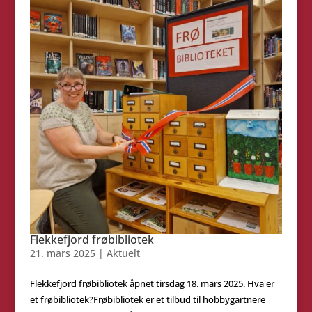
Flekkefjord frøbibliotek
21. mars 2025
|
Aktuelt
Flekkefjord frøbibliotek åpnet tirsdag 18. mars 2025. Hva er
et frøbibliotek?Frøbibliotek er et tilbud til hobbygartnere