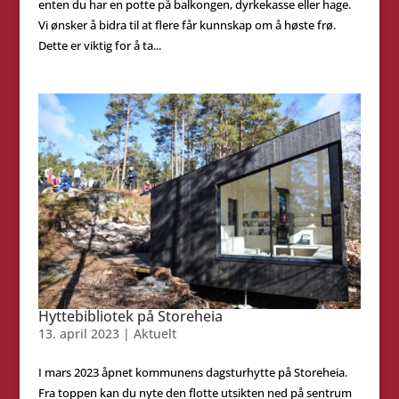
enten du har en potte på balkongen, dyrkekasse eller hage.
Vi ønsker å bidra til at flere får kunnskap om å høste frø.
Dette er viktig for å ta...
Hyttebibliotek på Storeheia
13. april 2023
|
Aktuelt
I mars 2023 åpnet kommunens dagsturhytte på Storeheia.
Fra toppen kan du nyte den flotte utsikten ned på sentrum