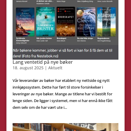
Lang ventetid på nye bøker
18. august 2025
|
Aktuelt
Vår leverandør av bøker har etablert ny nettside og nytt
innkjøpssystem. Dette har ført til store forsinkelser i
leveringer av nye bøker. Mange av titlene har vi bestilt for
lenge siden. De ligger i systemet, men vi har ennå ikke fått
dem selv om de har vært ute i...